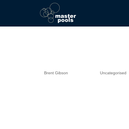
MadCasino : Une
Plateforme de Je
by
Brent Gibson
|
May 19, 2025
|
Uncategorised
Le marché des casinos en ligne connaît
plateformes qui rivalisent pour attirer
offre variée et son interface intuitive.
proposons une analyse détaillée pour v
limites.