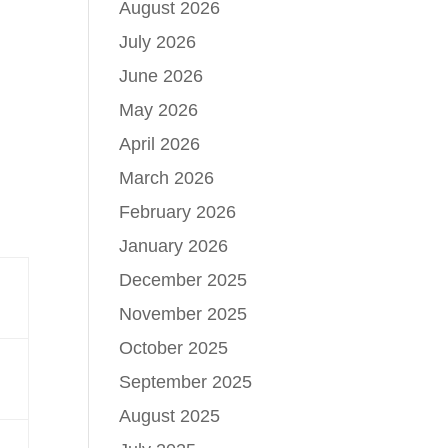
August 2026
July 2026
June 2026
nsi
May 2026
April 2026
March 2026
February 2026
January 2026
December 2025
November 2025
October 2025
September 2025
August 2025