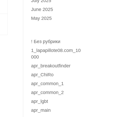
July 2025
June 2025
May 2025
s
Categories
! Без рубрики
1_lapapillote08.com_10
000
mmes
apr_breakoutfinder
apr_ChiRo
apr_common_1
apr_common_2
apr_lgbt
apr_main