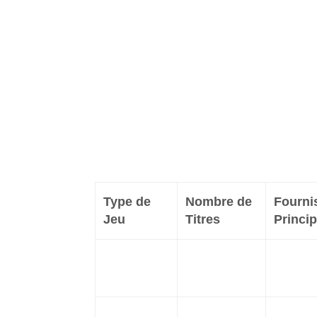
Catalogue de Jeux : 
MadCasino collabore avec plusieurs fo
Evolution Gaming, garantissant ainsi d
fonctionnalités innovantes. Les amateur
que des nouveautés régulièrement ajou
Le live casino est également un point f
professionnels, offrant une expérience
Tableau Comparatif des
Type de
Nombre de
Fourni
Jeu
Titres
Princi
Machines à
NetEnt,
Plus de 500
sous
Microg
Jeux de
Play’n 