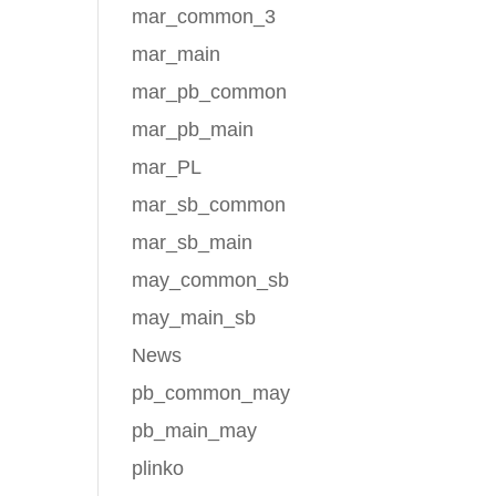
mar_common_3
mar_main
mar_pb_common
mar_pb_main
mar_PL
mar_sb_common
mar_sb_main
may_common_sb
may_main_sb
News
pb_common_may
pb_main_may
plinko