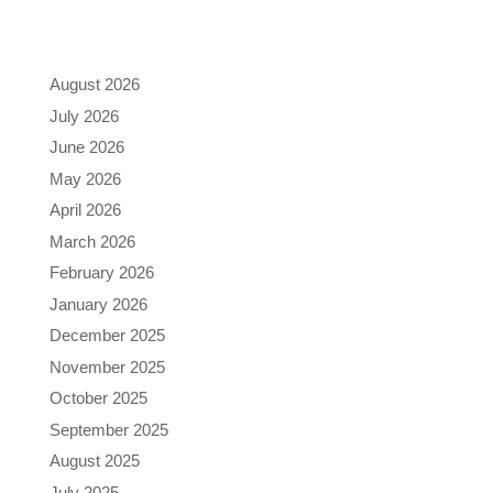
Archives
August 2026
July 2026
June 2026
May 2026
April 2026
March 2026
February 2026
January 2026
December 2025
November 2025
October 2025
September 2025
August 2025
July 2025