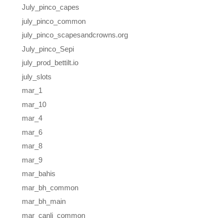
July_pinco_capes
july_pinco_common
july_pinco_scapesandcrowns.org
July_pinco_Sepi
july_prod_bettilt.io
july_slots
mar_1
mar_10
mar_4
mar_6
mar_8
mar_9
mar_bahis
mar_bh_common
mar_bh_main
mar_canli_common