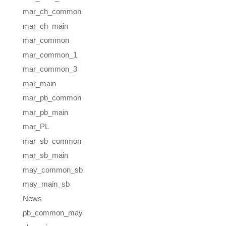
mar_ch_common
mar_ch_main
mar_common
mar_common_1
mar_common_3
mar_main
mar_pb_common
mar_pb_main
mar_PL
mar_sb_common
mar_sb_main
may_common_sb
may_main_sb
News
pb_common_may