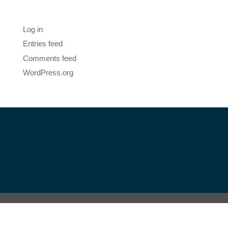
Meta
Log in
Entries feed
Comments feed
WordPress.org