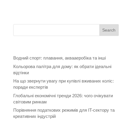
aujourd’hui.
Recent Posts
Водний спорт: плавання, аквааеробіка та інші
Кольорова палітра для дому: як обрати ідеальні
відтінки
На що звернути увагу при купівлі вживаних коліс:
поради експертів
Глобальні економічні тренди 2026: чого очікувати
світовим ринкам
Порівняння податкових режимів для IT-сектору та
креативних індустрій
Recent Comments