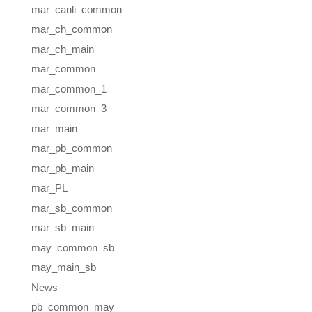
mar_canli_common
mar_ch_common
mar_ch_main
mar_common
mar_common_1
mar_common_3
mar_main
mar_pb_common
mar_pb_main
mar_PL
mar_sb_common
mar_sb_main
may_common_sb
may_main_sb
News
pb_common_may