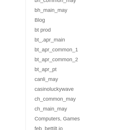
bh_common_may
bh_main_may
Blog
bt prod
u en
bt_,apr_main
bt_apr_common_1
bt_apr_common_2
bt_apr_pt
s
canli_may
cès.
casinoluckywave
vous
ch_common_may
ch_main_may
Computers, Games
feb_bettilt.io