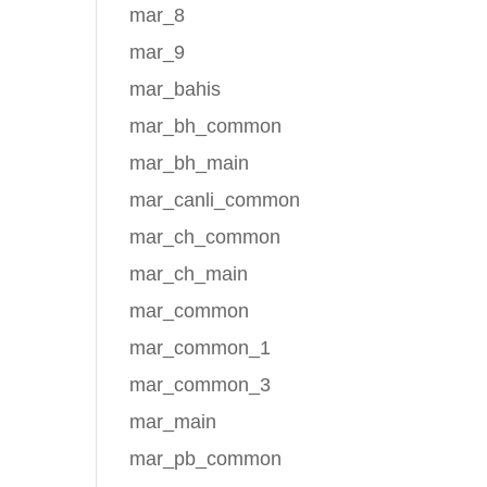
mar_8
mar_9
mar_bahis
mar_bh_common
mar_bh_main
mar_canli_common
mar_ch_common
mar_ch_main
mar_common
mar_common_1
mar_common_3
mar_main
mar_pb_common