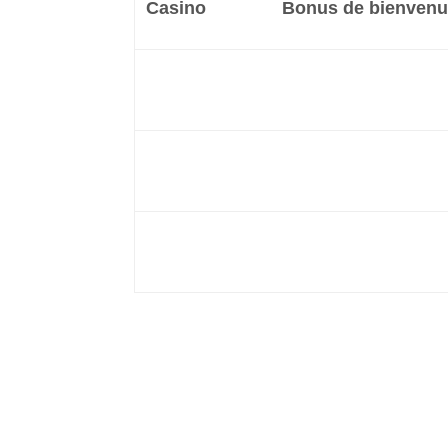
Casino
Bonus de bienven
Boomerang
100 % jusqu’à 500 €
Casino
tours gratuits
Casino A
150 % jusqu’à 300 €
Casino B
50 € sans dépôt
Les risques à consid
Malgré les opportunités, le jeu en ligne
Perte financière :
Le jeu doit rester
Accoutumance :
La facilité d’accès