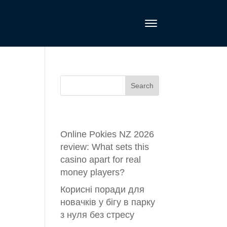
s
Recent Posts
Online Pokies NZ 2026
review: What sets this
casino apart for real
pour
money players?
l
Корисні поради для
s
новачків у бігу в парку
з нуля без стресу