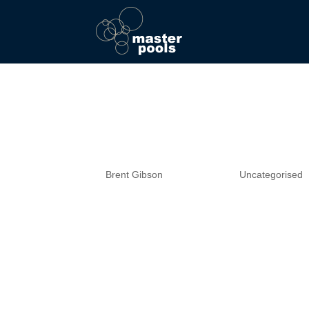
Découvrez les se
gains au casino 
by
Brent Gibson
|
May 12, 2025
|
Uncategorised
Saviez-vous que plus de 60 % des joueu
augmenter leurs chances de succès ? Da
devient crucial de distinguer les platef
guide à travers les meilleures pratique
accent particulier sur le
boomerang onli