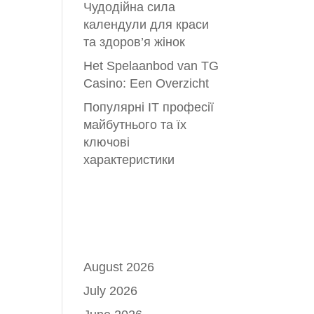
Чудодійна сила
календули для краси
та здоров’я жінок
Het Spelaanbod van TG
Casino: Een Overzicht
ne
Популярні IT професії
s
майбутнього та їх
aux
ключові
характеристики
Recent Comments
Archives
August 2026
s
July 2026